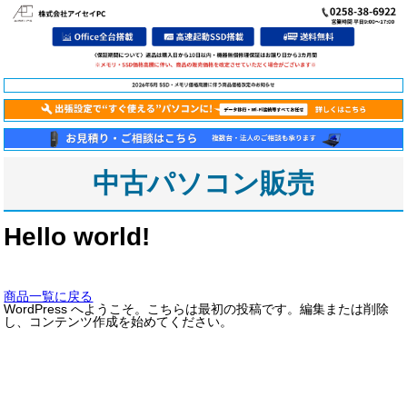
中古パソコン販売
Hello world!
商品一覧に戻る
WordPress へようこそ。こちらは最初の投稿です。編集または削除
し、コンテンツ作成を始めてください。