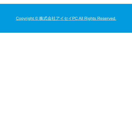
Copyright © 株式会社アイセイPC All Rights Reserved.