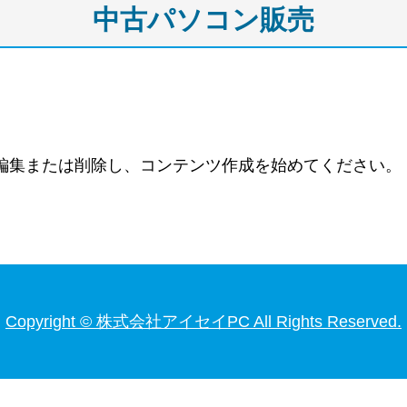
中古パソコン販売
す。編集または削除し、コンテンツ作成を始めてください。
Copyright © 株式会社アイセイPC All Rights Reserved.