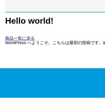
Hello world!
商品一覧に戻る
WordPress へようこそ。こちらは最初の投稿で