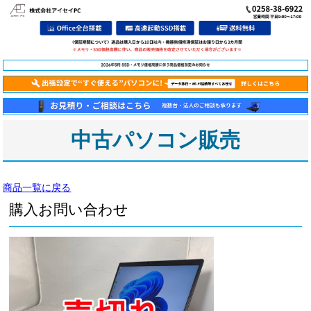
中古パソコン販売
商品一覧に戻る
購入お問い合わせ