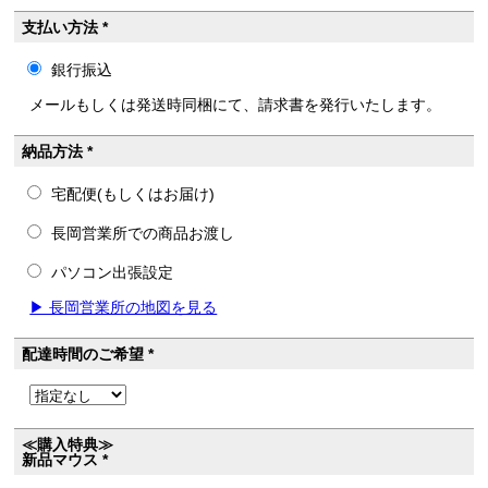
支払い方法 *
銀行振込
メールもしくは発送時同梱にて、請求書を発行いたします。
納品方法 *
宅配便(もしくはお届け)
長岡営業所での商品お渡し
パソコン出張設定
▶ 長岡営業所の地図を見る
配達時間のご希望 *
≪購入特典≫
新品マウス *