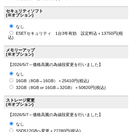
セキュリティソフト
(※オプション)
なし
ESETセキュリティ 1台3年有効 設定料込＋13750円(税
込)
メモリーアップ
(※オプション)
【2026/5/7～価格高騰の為値段変更を行いました】
なし
16GB（8GB→16GB）＋25410円(税込)
32GB（8GB or 16GB→32GB）＋50820円(税込)
ストレージ変更
(※オプション)
【2026/5/7～価格高騰の為値段変更を行いました】
なし
SSD512GBへ変更＋27280円(税込)