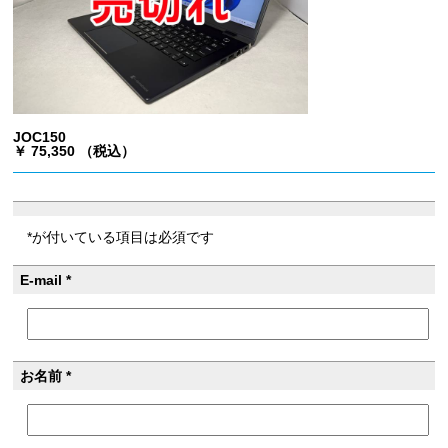
JOC150
￥ 75,350 （税込）
*が付いている項目は必須です
E-mail *
お名前 *